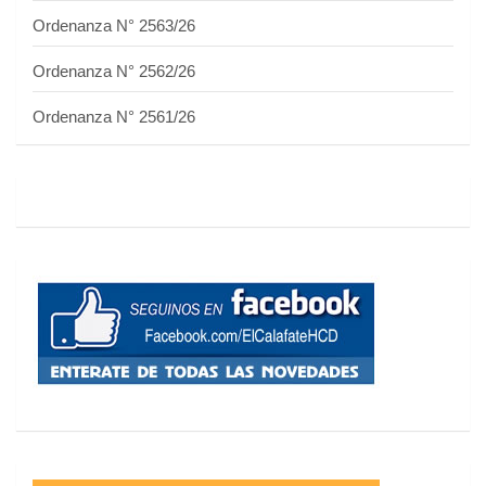
Ordenanza N° 2563/26
Ordenanza N° 2562/26
Ordenanza N° 2561/26