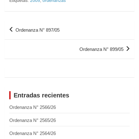
Etiquetas:
2005
,
ordenanzas
Ordenanza N° 897/05
Ordenanza N° 899/05
Entradas recientes
Ordenanza N° 2566/26
Ordenanza N° 2565/26
Ordenanza N° 2564/26