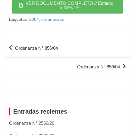
VER DOCUMENTO COMPLETO // Estado:
VIGENTE
Etiquetas:
2004
,
ordenanzas
Ordenanza N° 856/04
Ordenanza N° 858/04
Entradas recientes
Ordenanza N° 2566/26