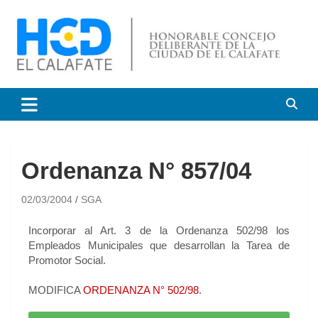
HCD El Calafate
Honorable Concejo
Deliberante de El Calafate
Ordenanza N° 857/04
02/03/2004
SGA
Incorporar al Art. 3 de la Ordenanza 502/98 los
Empleados Municipales que desarrollan la Tarea de
Promotor Social.
MODIFICA
ORDENANZA N° 502/98
.