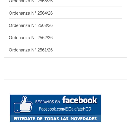
Ordenanza N° 2565/26
Ordenanza N° 2564/26
Ordenanza N° 2563/26
Ordenanza N° 2562/26
Ordenanza N° 2561/26