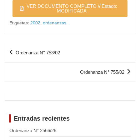
VER DOCUMENTO COMPLETO // Estado:
MODIFICADA
Etiquetas:
2002
,
ordenanzas
Ordenanza N° 753/02
Ordenanza N° 755/02
Entradas recientes
Ordenanza N° 2566/26