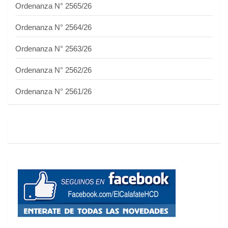
Ordenanza N° 2565/26
Ordenanza N° 2564/26
Ordenanza N° 2563/26
Ordenanza N° 2562/26
Ordenanza N° 2561/26