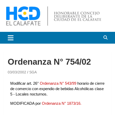
HCD El Calafate
Honorable Concejo
Deliberante de El Calafate
Ordenanza N° 754/02
03/03/2002
SGA
Modificar art. 26°
Ordenanza N° 543/99
horario de cierre
de comercio con expendio de bebidas Alcohólicas clase
5 - Locales nocturnos.
MODIFICADA por
Ordenanza N° 1873/16.