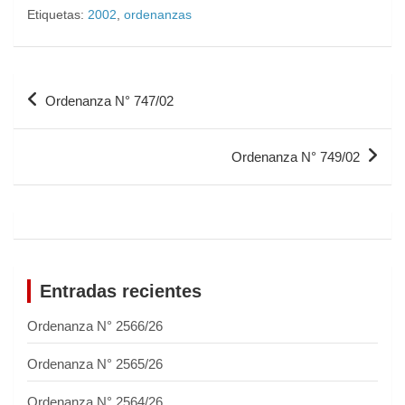
Etiquetas:
2002
,
ordenanzas
Ordenanza N° 747/02
Ordenanza N° 749/02
Entradas recientes
Ordenanza N° 2566/26
Ordenanza N° 2565/26
Ordenanza N° 2564/26