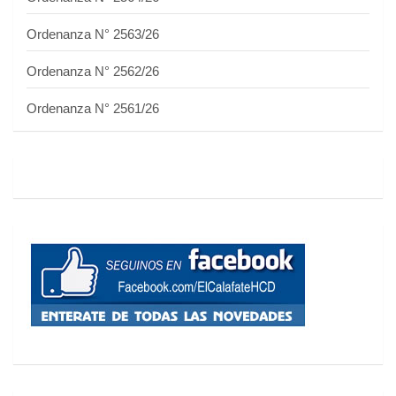
Ordenanza N° 2563/26
Ordenanza N° 2562/26
Ordenanza N° 2561/26