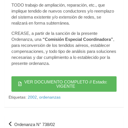
TODO trabajo de ampliación, reparación, etc., que
implique tendido de nuevos conductores y/o reemplazo
del sistema existente y/o extensión de redes, se
realizará en forma subterránea.
CREASE, a partir de la sanción de la presente
Ordenanza, una
“Comisión Especial Coordinadora”
,
para reconversión de los tendidos aéreos, establecer
compensaciones, y todo tipo de análisis para soluciones
necesarias y dar cumplimiento a lo establecido por la
presente ordenanza.
VER DOCUMENTO COMPLETO // Estado:
VIGENTE
Etiquetas:
2002
,
ordenanzas
Ordenanza N° 738/02