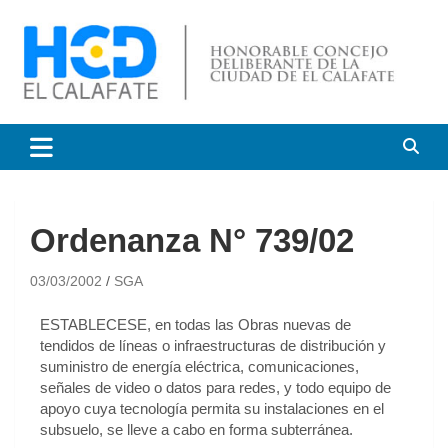
HCD El Calafate
Honorable Concejo
Deliberante de El Calafate
Ordenanza N° 739/02
03/03/2002
SGA
ESTABLECESE, en todas las Obras nuevas de
tendidos de líneas o infraestructuras de distribución y
suministro de energía eléctrica, comunicaciones,
señales de video o datos para redes, y todo equipo de
apoyo cuya tecnología permita su instalaciones en el
subsuelo, se lleve a cabo en forma subterránea.