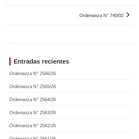
Ordenanza N° 740/02
Entradas recientes
Ordenanza N° 2566/26
Ordenanza N° 2565/26
Ordenanza N° 2564/26
Ordenanza N° 2563/26
Ordenanza N° 2562/26
Ordenanza N° 2561/26