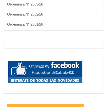
Ordenanza N° 2563/26
Ordenanza N° 2562/26
Ordenanza N° 2561/26