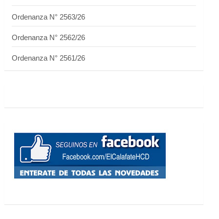
Ordenanza N° 2563/26
Ordenanza N° 2562/26
Ordenanza N° 2561/26