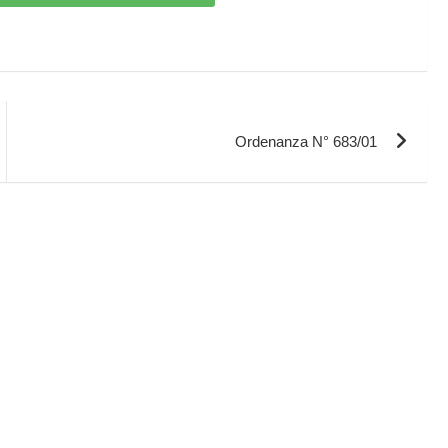
Ordenanza N° 683/01