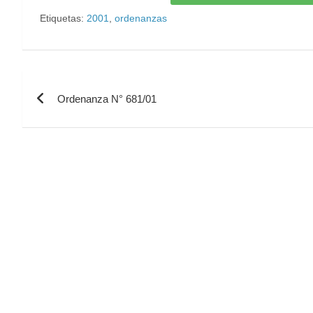
Etiquetas:
2001
,
ordenanzas
Ordenanza N° 681/01