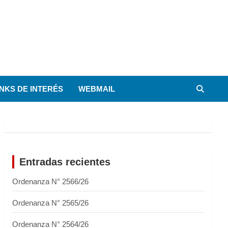
INKS DE INTERÉS
WEBMAIL
Entradas recientes
Ordenanza N° 2566/26
Ordenanza N° 2565/26
Ordenanza N° 2564/26