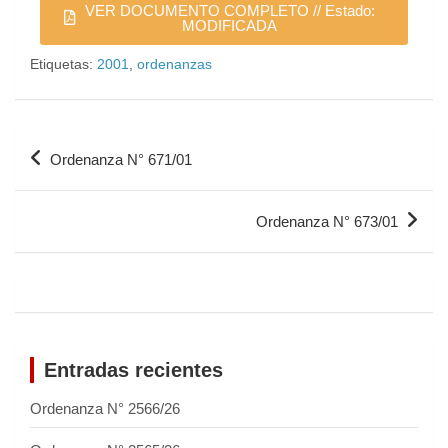
VER DOCUMENTO COMPLETO // Estado:
MODIFICADA
Etiquetas:
2001
,
ordenanzas
Ordenanza N° 671/01
Ordenanza N° 673/01
Entradas recientes
Ordenanza N° 2566/26