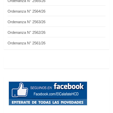
Ordenanza N° 2565/26
Ordenanza N° 2564/26
Ordenanza N° 2563/26
Ordenanza N° 2562/26
Ordenanza N° 2561/26