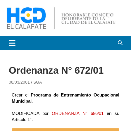
HCD El Calafate
Honorable Concejo
Deliberante de El Calafate
Ordenanza N° 672/01
08/03/2001
SGA
Crear el
Programa de Entrenamiento Ocupacional
Municipal
.
MODIFICADA por
ORDENANZA N° 686/01
en su
Artículo 1°.