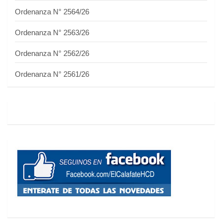
Ordenanza N° 2564/26
Ordenanza N° 2563/26
Ordenanza N° 2562/26
Ordenanza N° 2561/26