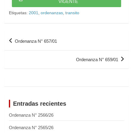
VIGENTE
Etiquetas:
2001
,
ordenanzas
,
transito
Ordenanza N° 657/01
Ordenanza N° 659/01
Entradas recientes
Ordenanza N° 2566/26
Ordenanza N° 2565/26