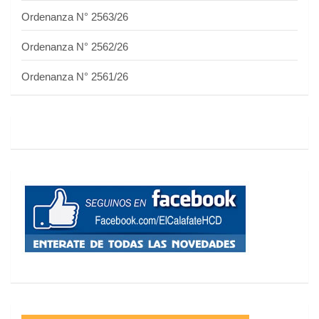
Ordenanza N° 2563/26
Ordenanza N° 2562/26
Ordenanza N° 2561/26