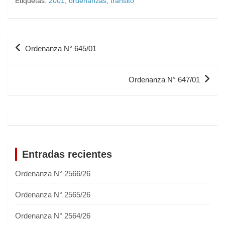
Etiquetas:
2001
,
ordenanzas
,
transito
Ordenanza N° 645/01
Ordenanza N° 647/01
Entradas recientes
Ordenanza N° 2566/26
Ordenanza N° 2565/26
Ordenanza N° 2564/26