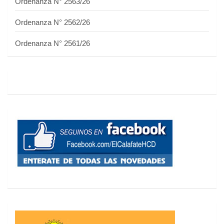
Ordenanza N° 2563/26
Ordenanza N° 2562/26
Ordenanza N° 2561/26