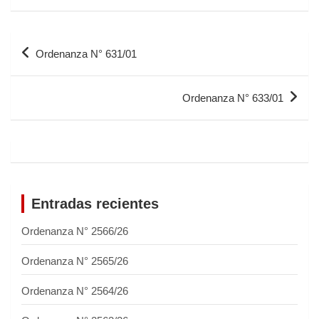
Ordenanza N° 631/01
Ordenanza N° 633/01
Entradas recientes
Ordenanza N° 2566/26
Ordenanza N° 2565/26
Ordenanza N° 2564/26