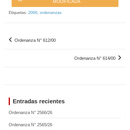
MODIFICADA
Etiquetas:
2000
,
ordenanzas
Ordenanza N° 612/00
Ordenanza N° 614/00
Entradas recientes
Ordenanza N° 2566/26
Ordenanza N° 2565/26