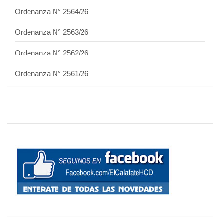
Ordenanza N° 2564/26
Ordenanza N° 2563/26
Ordenanza N° 2562/26
Ordenanza N° 2561/26