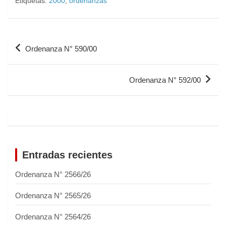
Etiquetas:
2000
,
ordenanzas
Ordenanza N° 590/00
Ordenanza N° 592/00
Entradas recientes
Ordenanza N° 2566/26
Ordenanza N° 2565/26
Ordenanza N° 2564/26