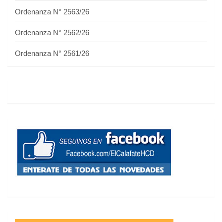
Ordenanza N° 2563/26
Ordenanza N° 2562/26
Ordenanza N° 2561/26