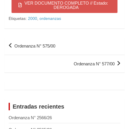
VER DOCUMENTO COMPLETO // Estado:
DEROGADA
Etiquetas:
2000
,
ordenanzas
Ordenanza N° 575/00
Ordenanza N° 577/00
Entradas recientes
Ordenanza N° 2566/26