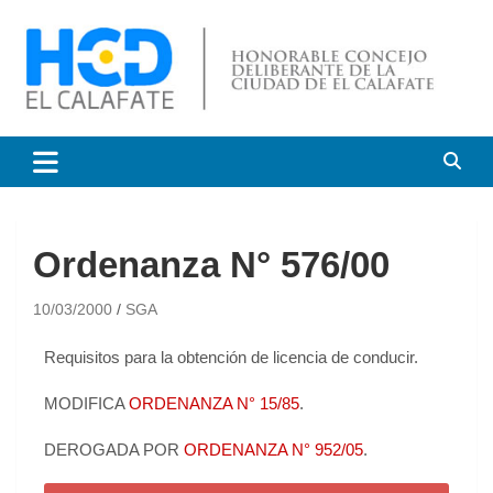
HCD El Calafate
Honorable Concejo
Deliberante de El Calafate
Ordenanza N° 576/00
10/03/2000
SGA
Requisitos para la obtención de licencia de conducir.
MODIFICA
ORDENANZA N° 15/85
.
DEROGADA POR
ORDENANZA N° 952/05
.