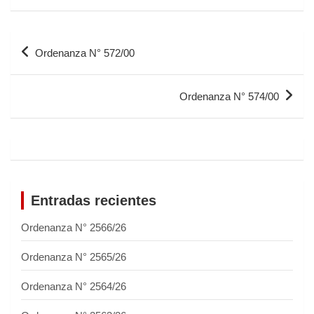
Ordenanza N° 572/00
Ordenanza N° 574/00
Entradas recientes
Ordenanza N° 2566/26
Ordenanza N° 2565/26
Ordenanza N° 2564/26