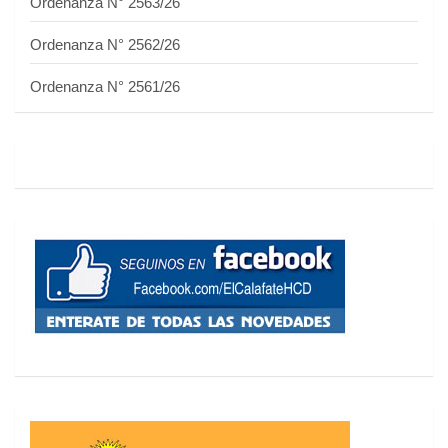
Ordenanza N° 2563/26
Ordenanza N° 2562/26
Ordenanza N° 2561/26