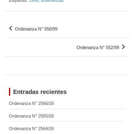
Etiquetas:
1999
,
ordenanzas
Ordenanza N° 550/99
Ordenanza N° 552/99
Entradas recientes
Ordenanza N° 2566/26
Ordenanza N° 2565/26
Ordenanza N° 2564/26