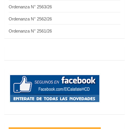
Ordenanza N° 2563/26
Ordenanza N° 2562/26
Ordenanza N° 2561/26