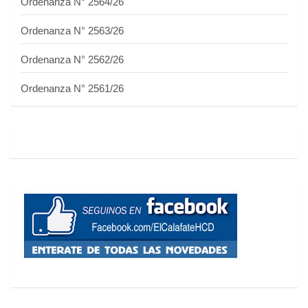
Ordenanza N° 2564/26
Ordenanza N° 2563/26
Ordenanza N° 2562/26
Ordenanza N° 2561/26