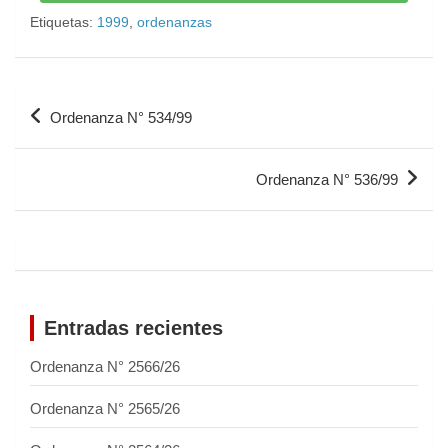
Etiquetas:
1999
,
ordenanzas
Ordenanza N° 534/99
Ordenanza N° 536/99
Entradas recientes
Ordenanza N° 2566/26
Ordenanza N° 2565/26