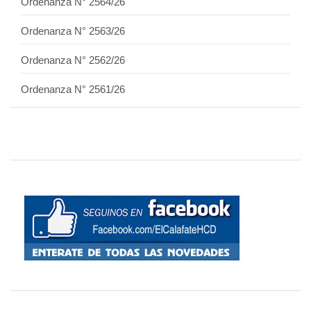
Ordenanza N° 2564/26
Ordenanza N° 2563/26
Ordenanza N° 2562/26
Ordenanza N° 2561/26