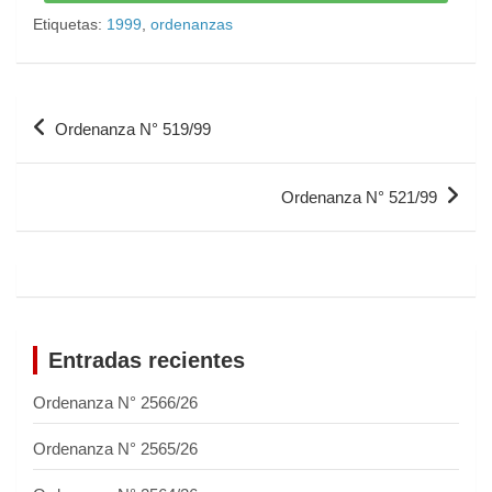
Etiquetas:
1999
,
ordenanzas
Ordenanza N° 519/99
Ordenanza N° 521/99
Entradas recientes
Ordenanza N° 2566/26
Ordenanza N° 2565/26