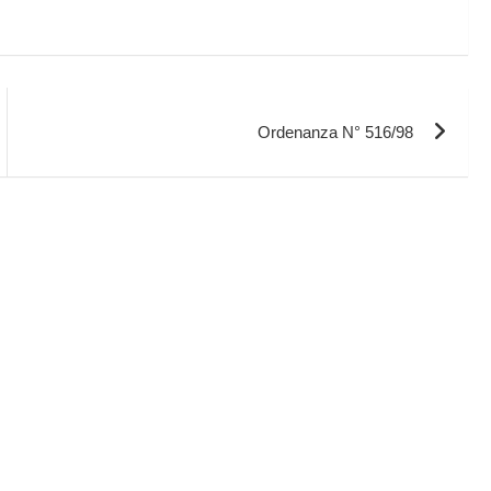
Ordenanza N° 516/98