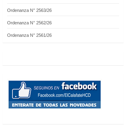
Ordenanza N° 2563/26
Ordenanza N° 2562/26
Ordenanza N° 2561/26