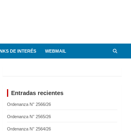
INKS DE INTERÉS
WEBMAIL
Entradas recientes
Ordenanza N° 2566/26
Ordenanza N° 2565/26
Ordenanza N° 2564/26