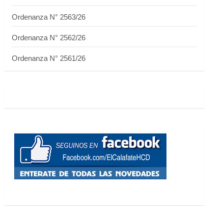
Ordenanza N° 2563/26
Ordenanza N° 2562/26
Ordenanza N° 2561/26