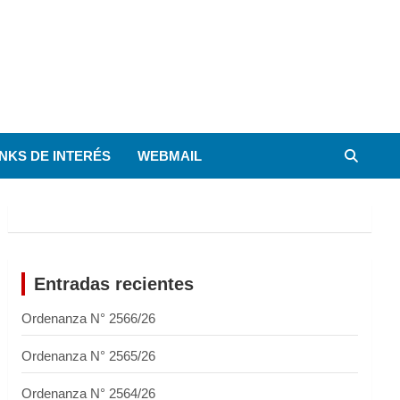
INKS DE INTERÉS
WEBMAIL
Entradas recientes
Ordenanza N° 2566/26
Ordenanza N° 2565/26
Ordenanza N° 2564/26