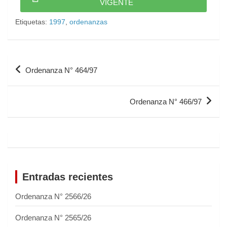
VIGENTE
Etiquetas:
1997
,
ordenanzas
Ordenanza N° 464/97
Ordenanza N° 466/97
Entradas recientes
Ordenanza N° 2566/26
Ordenanza N° 2565/26