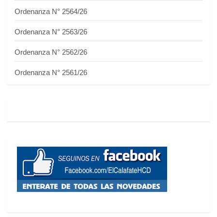
Ordenanza N° 2564/26
Ordenanza N° 2563/26
Ordenanza N° 2562/26
Ordenanza N° 2561/26