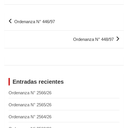
Ordenanza N° 446/97
Ordenanza N° 448/97
Entradas recientes
Ordenanza N° 2566/26
Ordenanza N° 2565/26
Ordenanza N° 2564/26