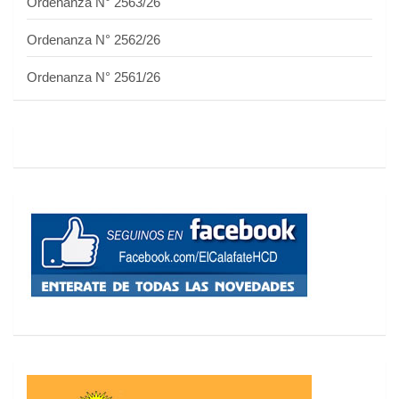
Ordenanza N° 2563/26
Ordenanza N° 2562/26
Ordenanza N° 2561/26