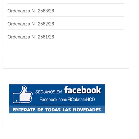
Ordenanza N° 2563/26
Ordenanza N° 2562/26
Ordenanza N° 2561/26