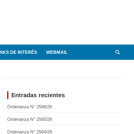
INKS DE INTERÉS
WEBMAIL
Entradas recientes
Ordenanza N° 2566/26
Ordenanza N° 2565/26
Ordenanza N° 2564/26