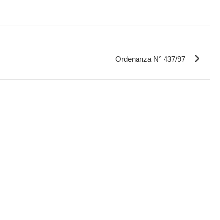
Ordenanza N° 437/97