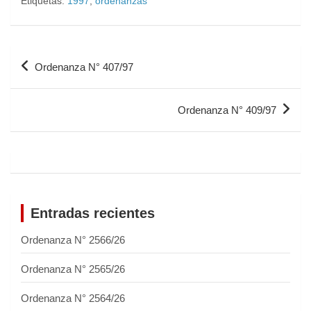
Etiquetas:
1997
,
ordenanzas
Ordenanza N° 407/97
Ordenanza N° 409/97
Entradas recientes
Ordenanza N° 2566/26
Ordenanza N° 2565/26
Ordenanza N° 2564/26