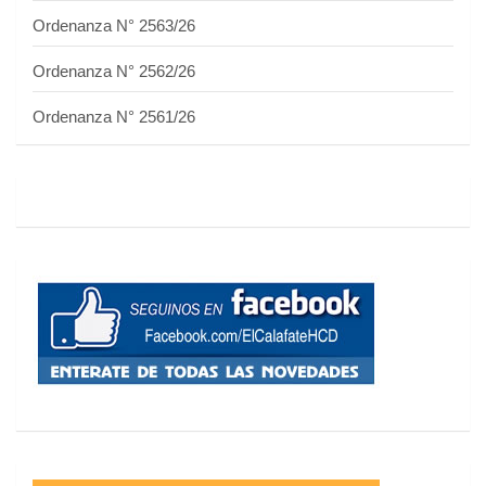
Ordenanza N° 2563/26
Ordenanza N° 2562/26
Ordenanza N° 2561/26