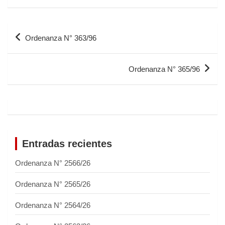
Ordenanza N° 363/96
Ordenanza N° 365/96
Entradas recientes
Ordenanza N° 2566/26
Ordenanza N° 2565/26
Ordenanza N° 2564/26