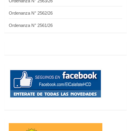
Ordenanza N° 2563/26
Ordenanza N° 2562/26
Ordenanza N° 2561/26