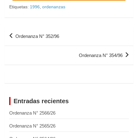
Etiquetas:
1996
,
ordenanzas
Ordenanza N° 352/96
Ordenanza N° 354/96
Entradas recientes
Ordenanza N° 2566/26
Ordenanza N° 2565/26