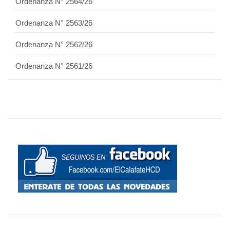
Ordenanza N° 2564/26
Ordenanza N° 2563/26
Ordenanza N° 2562/26
Ordenanza N° 2561/26