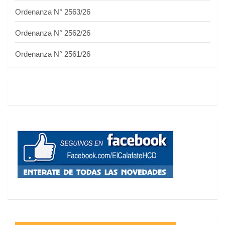
Ordenanza N° 2563/26
Ordenanza N° 2562/26
Ordenanza N° 2561/26