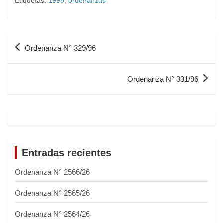
Etiquetas:
1996
,
ordenanzas
Ordenanza N° 329/96
Ordenanza N° 331/96
Entradas recientes
Ordenanza N° 2566/26
Ordenanza N° 2565/26
Ordenanza N° 2564/26