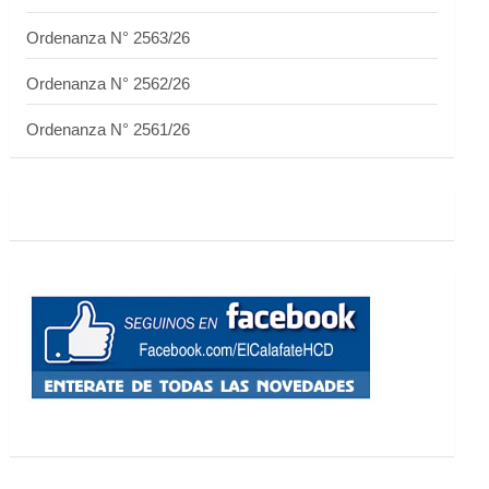
Ordenanza N° 2563/26
Ordenanza N° 2562/26
Ordenanza N° 2561/26