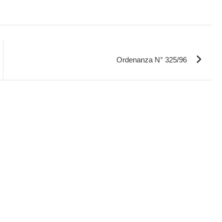
Ordenanza N° 325/96