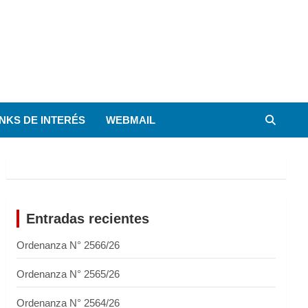
INKS DE INTERÉS
WEBMAIL
Entradas recientes
Ordenanza N° 2566/26
Ordenanza N° 2565/26
Ordenanza N° 2564/26