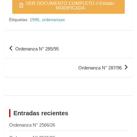
VER DOCUMENTO COMPLETO // Estado:
MODIFICADA
Etiquetas:
1996
,
ordenanzas
Ordenanza N° 285/95
Ordenanza N° 287/96
Entradas recientes
Ordenanza N° 2566/26