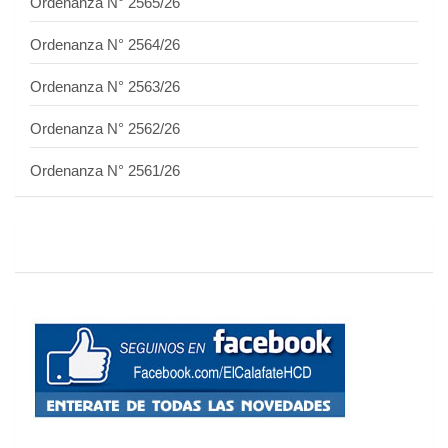
Ordenanza N° 2565/26
Ordenanza N° 2564/26
Ordenanza N° 2563/26
Ordenanza N° 2562/26
Ordenanza N° 2561/26