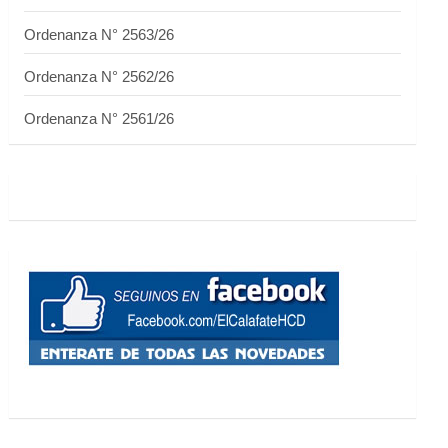
Ordenanza N° 2563/26
Ordenanza N° 2562/26
Ordenanza N° 2561/26