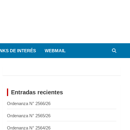
INKS DE INTERÉS
WEBMAIL
Entradas recientes
Ordenanza N° 2566/26
Ordenanza N° 2565/26
Ordenanza N° 2564/26