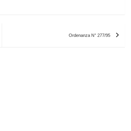
Ordenanza N° 277/95