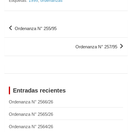
Etiquetas:
1995
,
ordenanzas
Ordenanza N° 255/95
Ordenanza N° 257/95
Entradas recientes
Ordenanza N° 2566/26
Ordenanza N° 2565/26
Ordenanza N° 2564/26