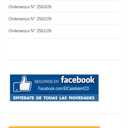
Ordenanza N° 2563/26
Ordenanza N° 2562/26
Ordenanza N° 2561/26