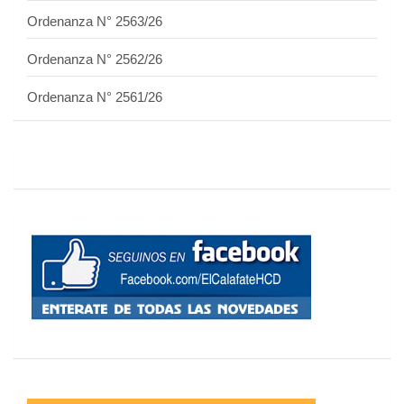
Ordenanza N° 2563/26
Ordenanza N° 2562/26
Ordenanza N° 2561/26