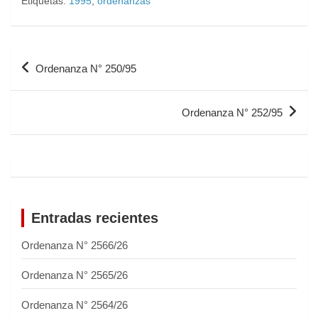
Etiquetas:
1995
,
ordenanzas
Ordenanza N° 250/95
Ordenanza N° 252/95
Entradas recientes
Ordenanza N° 2566/26
Ordenanza N° 2565/26
Ordenanza N° 2564/26