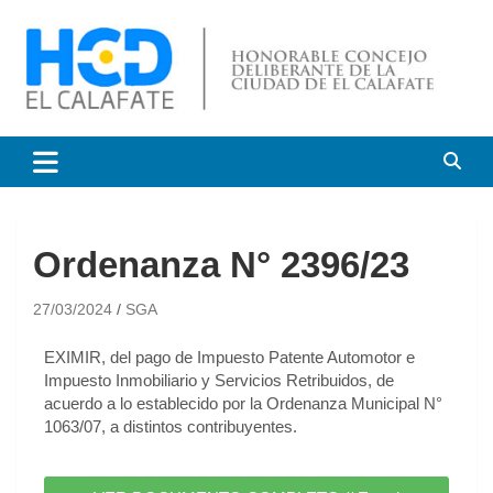
HCD El Calafate
Honorable Concejo
Deliberante de El Calafate
Ordenanza N° 2396/23
27/03/2024
SGA
EXIMIR, del pago de Impuesto Patente Automotor e
Impuesto Inmobiliario y Servicios Retribuidos, de
acuerdo a lo establecido por la Ordenanza Municipal N°
1063/07, a distintos contribuyentes.