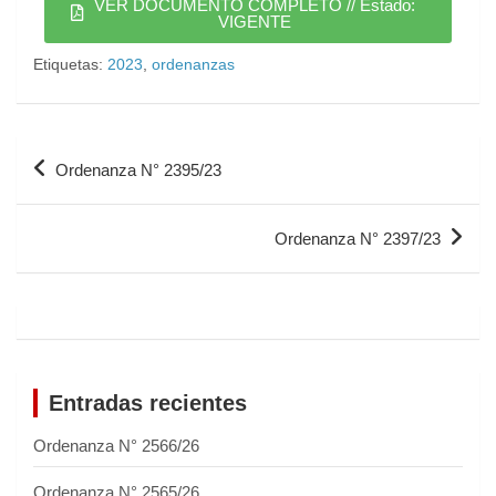
VER DOCUMENTO COMPLETO // Estado:
VIGENTE
Etiquetas:
2023
,
ordenanzas
Ordenanza N° 2395/23
Ordenanza N° 2397/23
Entradas recientes
Ordenanza N° 2566/26
Ordenanza N° 2565/26