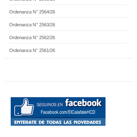
Ordenanza N° 2564/26
Ordenanza N° 2563/26
Ordenanza N° 2562/26
Ordenanza N° 2561/26