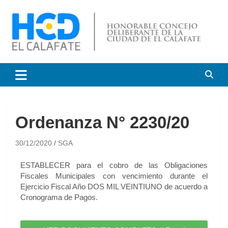
HCD El Calafate
Honorable Concejo
Deliberante de El Calafate
Ordenanza N° 2230/20
30/12/2020
SGA
ESTABLECER para el cobro de las Obligaciones
Fiscales Municipales con vencimiento durante el
Ejercicio Fiscal Año DOS MIL VEINTIUNO de acuerdo a
Cronograma de Pagos.