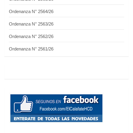
Ordenanza N° 2564/26
Ordenanza N° 2563/26
Ordenanza N° 2562/26
Ordenanza N° 2561/26