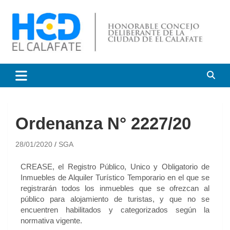
HCD El Calafate
Honorable Concejo
Deliberante de El Calafate
Ordenanza N° 2227/20
28/01/2020
SGA
CREASE, el Registro Público, Unico y Obligatorio de
Inmuebles de Alquiler Turístico Temporario en el que se
registrarán todos los inmuebles que se ofrezcan al
público para alojamiento de turistas, y que no se
encuentren habilitados y categorizados según la
normativa vigente.