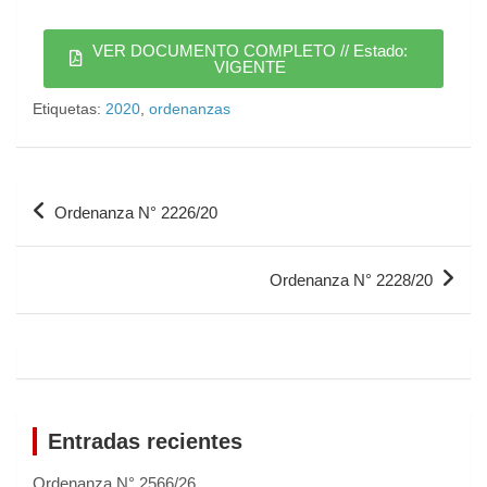
VER DOCUMENTO COMPLETO // Estado:
VIGENTE
Etiquetas:
2020
,
ordenanzas
Ordenanza N° 2226/20
Ordenanza N° 2228/20
Entradas recientes
Ordenanza N° 2566/26