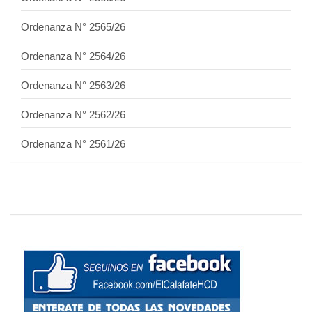
Ordenanza N° 2565/26
Ordenanza N° 2564/26
Ordenanza N° 2563/26
Ordenanza N° 2562/26
Ordenanza N° 2561/26