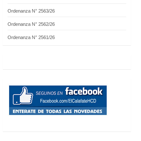
Ordenanza N° 2563/26
Ordenanza N° 2562/26
Ordenanza N° 2561/26