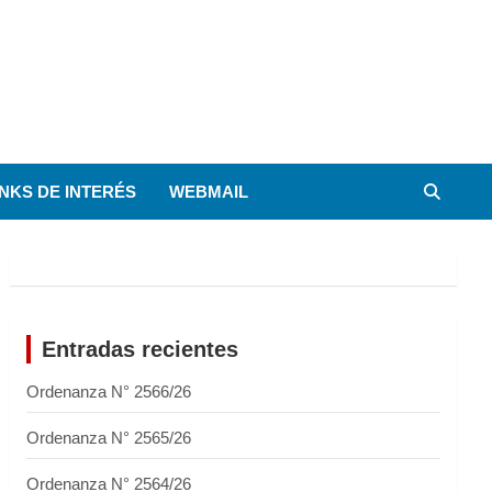
INKS DE INTERÉS
WEBMAIL
Entradas recientes
Ordenanza N° 2566/26
Ordenanza N° 2565/26
Ordenanza N° 2564/26