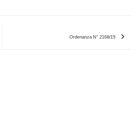
Ordenanza N° 2168/19