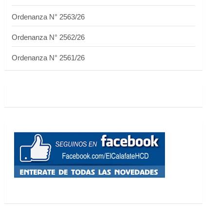
Ordenanza N° 2563/26
Ordenanza N° 2562/26
Ordenanza N° 2561/26