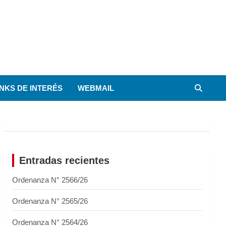
INKS DE INTERÉS
WEBMAIL
Entradas recientes
Ordenanza N° 2566/26
Ordenanza N° 2565/26
Ordenanza N° 2564/26