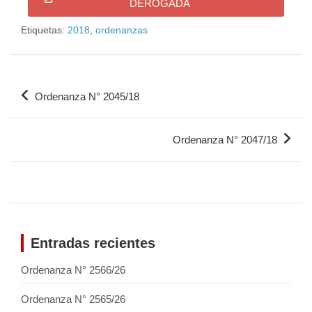
DEROGADA
Etiquetas:
2018
,
ordenanzas
Ordenanza N° 2045/18
Ordenanza N° 2047/18
Entradas recientes
Ordenanza N° 2566/26
Ordenanza N° 2565/26