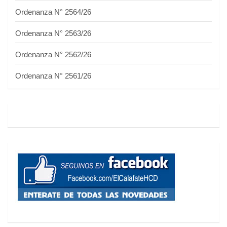
Ordenanza N° 2564/26
Ordenanza N° 2563/26
Ordenanza N° 2562/26
Ordenanza N° 2561/26