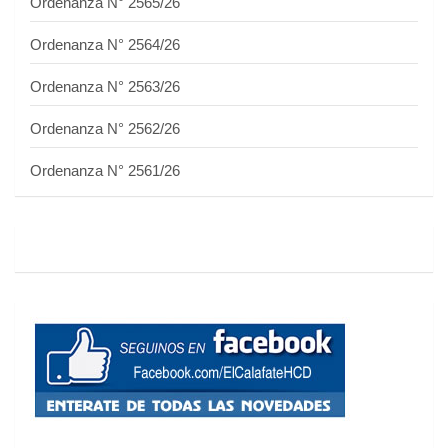
Ordenanza N° 2565/26
Ordenanza N° 2564/26
Ordenanza N° 2563/26
Ordenanza N° 2562/26
Ordenanza N° 2561/26