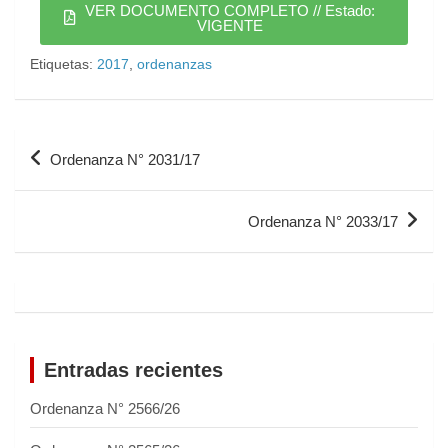
VER DOCUMENTO COMPLETO // Estado:
VIGENTE
Etiquetas:
2017
,
ordenanzas
Ordenanza N° 2031/17
Ordenanza N° 2033/17
Entradas recientes
Ordenanza N° 2566/26