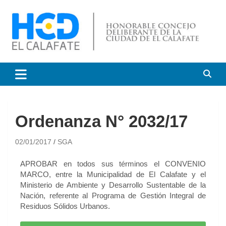
HCD El Calafate
Honorable Concejo
Deliberante de El Calafate
Ordenanza N° 2032/17
02/01/2017
SGA
APROBAR en todos sus términos el CONVENIO
MARCO, entre la Municipalidad de El Calafate y el
Ministerio de Ambiente y Desarrollo Sustentable de la
Nación, referente al Programa de Gestión Integral de
Residuos Sólidos Urbanos.