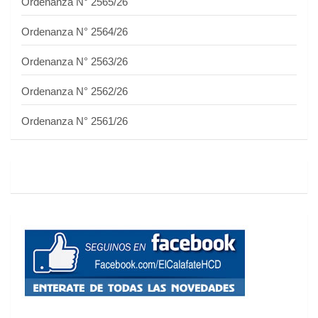
Ordenanza N° 2565/26
Ordenanza N° 2564/26
Ordenanza N° 2563/26
Ordenanza N° 2562/26
Ordenanza N° 2561/26