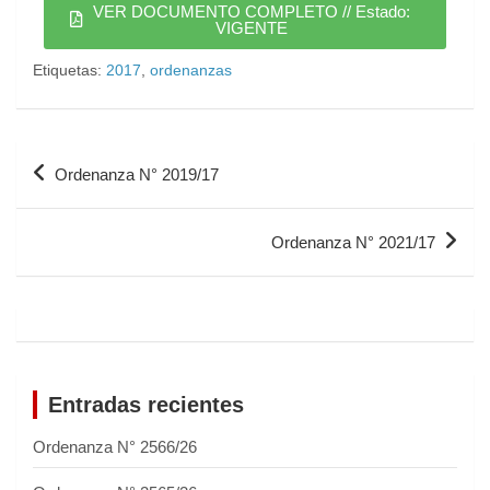
VER DOCUMENTO COMPLETO // Estado:
VIGENTE
Etiquetas:
2017
,
ordenanzas
Ordenanza N° 2019/17
Ordenanza N° 2021/17
Entradas recientes
Ordenanza N° 2566/26