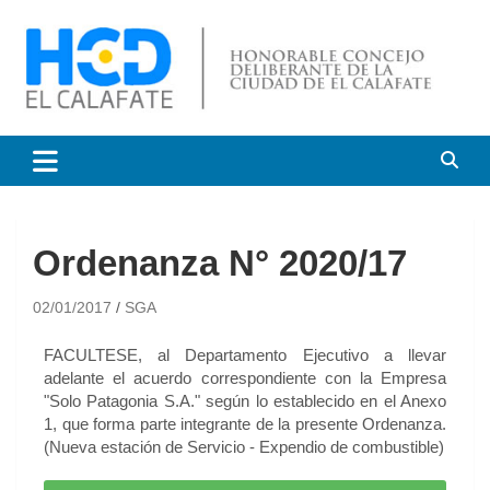
HCD El Calafate
Honorable Concejo
Deliberante de El Calafate
Ordenanza N° 2020/17
02/01/2017
SGA
FACULTESE, al Departamento Ejecutivo a llevar
adelante el acuerdo correspondiente con la Empresa
"Solo Patagonia S.A." según lo establecido en el Anexo
1, que forma parte integrante de la presente Ordenanza.
(Nueva estación de Servicio - Expendio de combustible)