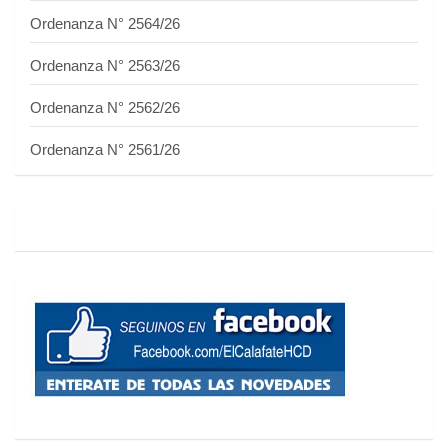
Ordenanza N° 2564/26
Ordenanza N° 2563/26
Ordenanza N° 2562/26
Ordenanza N° 2561/26