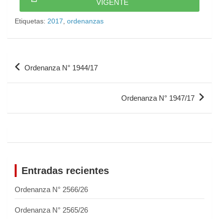
VIGENTE
Etiquetas:
2017
,
ordenanzas
Ordenanza N° 1944/17
Ordenanza N° 1947/17
Entradas recientes
Ordenanza N° 2566/26
Ordenanza N° 2565/26