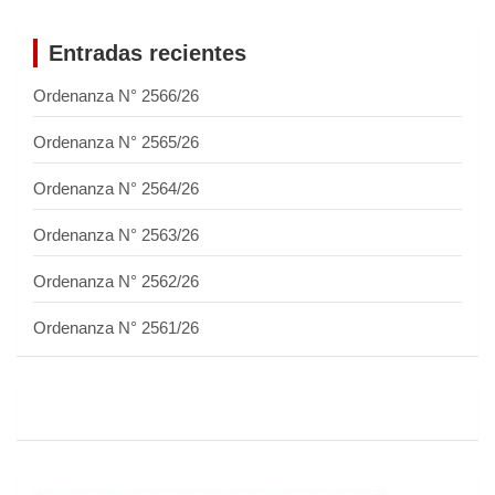
Entradas recientes
Ordenanza N° 2566/26
Ordenanza N° 2565/26
Ordenanza N° 2564/26
Ordenanza N° 2563/26
Ordenanza N° 2562/26
Ordenanza N° 2561/26