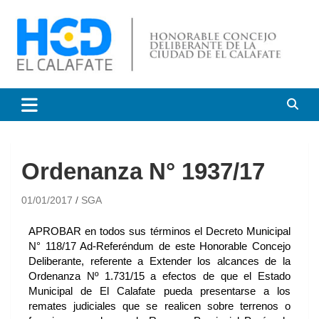
HCD El Calafate
Honorable Concejo
Deliberante de El Calafate
Ordenanza N° 1937/17
01/01/2017
SGA
APROBAR en todos sus términos el Decreto Municipal
N° 118/17 Ad-Referéndum de este Honorable Concejo
Deliberante, referente a Extender los alcances de la
Ordenanza Nº 1.731/15 a efectos de que el Estado
Municipal de El Calafate pueda presentarse a los
remates judiciales que se realicen sobre terrenos o