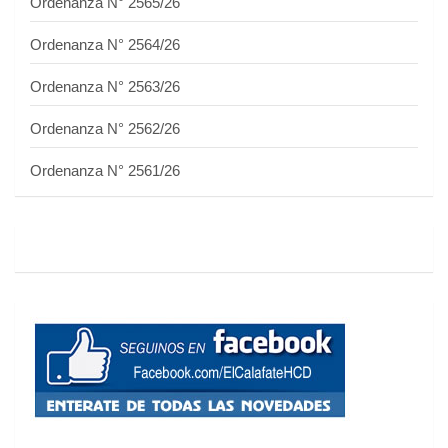
Ordenanza N° 2565/26
Ordenanza N° 2564/26
Ordenanza N° 2563/26
Ordenanza N° 2562/26
Ordenanza N° 2561/26