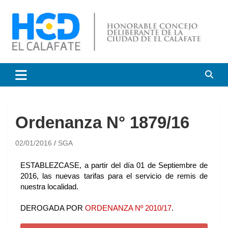
HCD El Calafate
Honorable Concejo
Deliberante de El Calafate
Ordenanza N° 1879/16
02/01/2016
SGA
ESTABLEZCASE, a partir del día 01 de Septiembre de
2016, las nuevas tarifas para el servicio de remis de
nuestra localidad.
DEROGADA POR
ORDENANZA Nº 2010/17
.