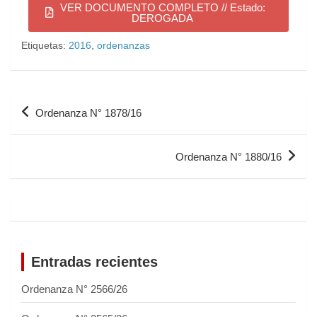
VER DOCUMENTO COMPLETO // Estado:
DEROGADA
Etiquetas:
2016
,
ordenanzas
Ordenanza N° 1878/16
Ordenanza N° 1880/16
Entradas recientes
Ordenanza N° 2566/26