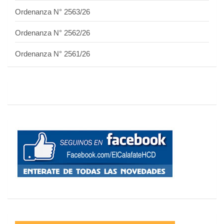
Ordenanza N° 2563/26
Ordenanza N° 2562/26
Ordenanza N° 2561/26