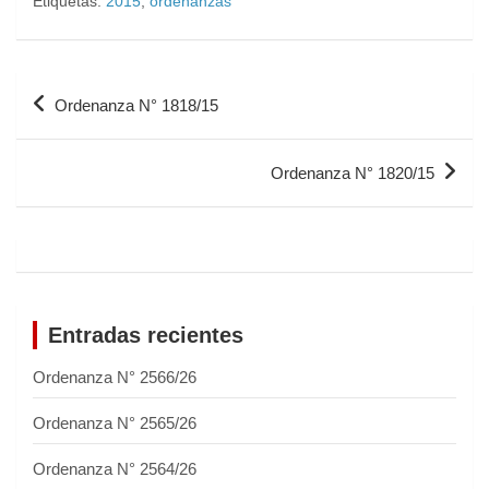
Etiquetas:
2015
,
ordenanzas
Ordenanza N° 1818/15
Ordenanza N° 1820/15
Entradas recientes
Ordenanza N° 2566/26
Ordenanza N° 2565/26
Ordenanza N° 2564/26