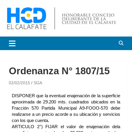
HCD El Calafate
Honorable Concejo
Deliberante de El Calafate
Ordenanza N° 1807/15
02/02/2015
SGA
DISPONER que la eventual enajenación de la superficie
aproximada de 29.200 mts. cuadrados ubicados en la
Fracción 570 Partida Municipal A9-FOOO-570 debe
realizarse a un precio acorde a su ubicación y servicios
con los que cuenta.
ARTICULO 2°) FIJAR el valor de enajenación dela