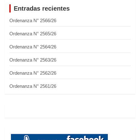
Entradas recientes
Ordenanza N° 2566/26
Ordenanza N° 2565/26
Ordenanza N° 2564/26
Ordenanza N° 2563/26
Ordenanza N° 2562/26
Ordenanza N° 2561/26