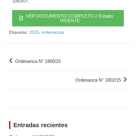
1063/07.
VER DOCUMENTO COMPLETO // Estado:
VIGENTE
Etiquetas:
2015
,
ordenanzas
Ordenanza N° 1800/15
Ordenanza N° 1802/15
Entradas recientes