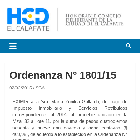
HCD El Calafate
Honorable Concejo
Deliberante de El Calafate
Ordenanza N° 1801/15
02/02/2015
SGA
EXIMIR a la Sra. María Zunilda Gallardo, del pago de
Impuesto Inmobiliario y Servicios Retribuidos
correspondientes al 2014, al inmueble ubicado en la
Mza. 32 a, lote 11, por la suma de pesos cuatrocientos
sesenta y nueve con noventa y ocho centavos ($
469,98), de acuerdo a lo establecido en la Ordenanza N°