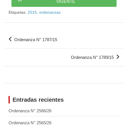
VIGENTE
Etiquetas:
2015
,
ordenanzas
Ordenanza N° 1787/15
Ordenanza N° 1789/15
Entradas recientes
Ordenanza N° 2566/26
Ordenanza N° 2565/26