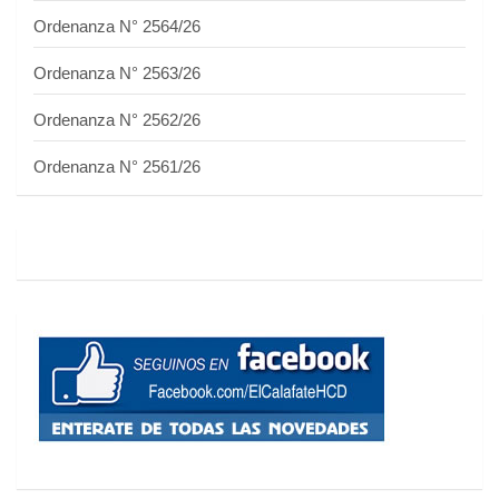
Ordenanza N° 2564/26
Ordenanza N° 2563/26
Ordenanza N° 2562/26
Ordenanza N° 2561/26