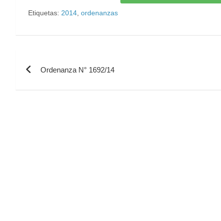
Etiquetas:
2014
,
ordenanzas
Ordenanza N° 1692/14