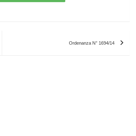
Ordenanza N° 1694/14