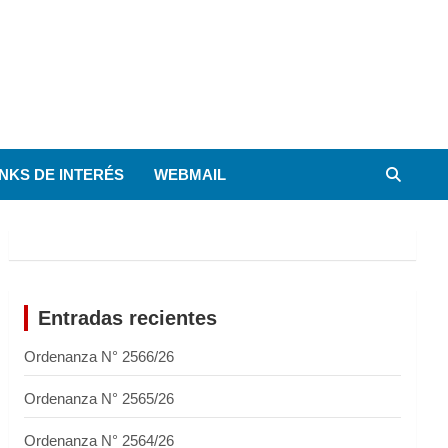
INKS DE INTERÉS
WEBMAIL
Entradas recientes
Ordenanza N° 2566/26
Ordenanza N° 2565/26
Ordenanza N° 2564/26