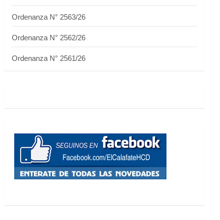
Ordenanza N° 2563/26
Ordenanza N° 2562/26
Ordenanza N° 2561/26