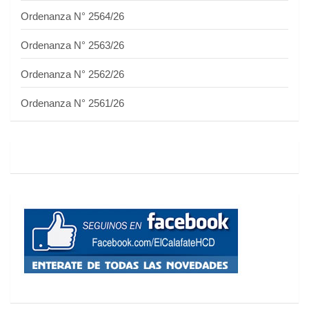
Ordenanza N° 2564/26
Ordenanza N° 2563/26
Ordenanza N° 2562/26
Ordenanza N° 2561/26