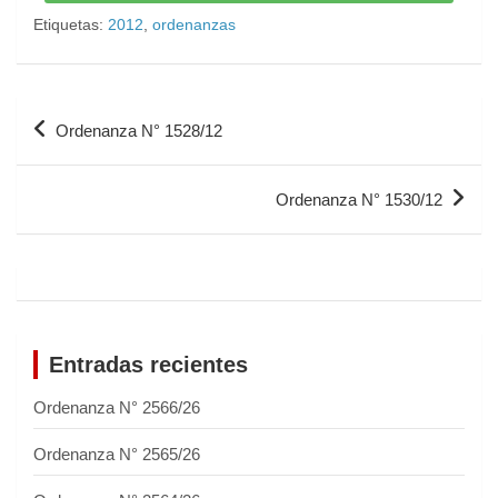
Etiquetas:
2012
,
ordenanzas
Ordenanza N° 1528/12
Ordenanza N° 1530/12
Entradas recientes
Ordenanza N° 2566/26
Ordenanza N° 2565/26