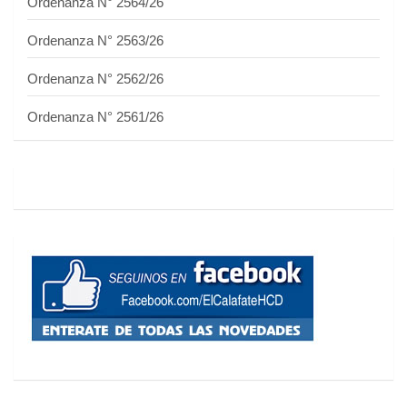
Ordenanza N° 2564/26
Ordenanza N° 2563/26
Ordenanza N° 2562/26
Ordenanza N° 2561/26